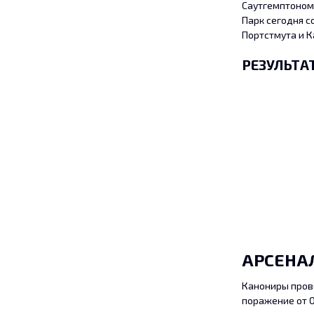
Саутгемптоном.
Парк сегодня с
Портстмута и К
РЕЗУЛЬТА
АРСЕНА
Канониры прове
поражение от О