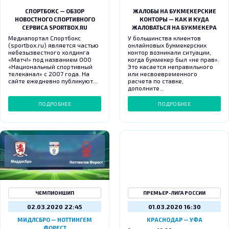
СПОРТБОКС — ОБЗОР
ЖАЛОБЫ НА БУКМЕКЕРСКИЕ
НОВОСТНОГО СПОРТИВНОГО
КОНТОРЫ — КАК И КУДА
СЕРВИСА SPORTBOX.RU
ЖАЛОВАТЬСЯ НА БУКМЕКЕРА
Медиапортал Спортбокс
У большинства клиентов
(sportbox.ru) является частью
онлайновых букмекерских
небезызвестного холдинга
контор возникали ситуации,
«Матч!» под названием ООО
когда букмекер был «не прав».
«Национальный спортивный
Это касается неправильного
телеканал» с 2007 года. На
или несвоевременного
сайте ежедневно публикуют...
расчета по ставке,
дополните...
ПОДРОБНЕЕ
ПОДРОБНЕЕ
ЧЕМПИОНШИП
ПРЕМЬЕР-ЛИГА РОССИИ
02.03.2020 22:45
01.03.2020 16:30
МИДЛСБРО — НОТТИНГЕМ
КРАСНОДАР — УФА
ФОРЕСТ