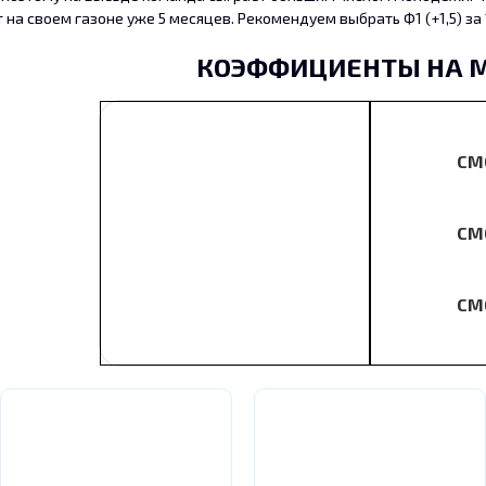
 на своем газоне уже 5 месяцев. Рекомендуем выбрать Ф1 (+1,5) за 1
КОЭФФИЦИЕНТЫ НА 
СМ
СМ
СМ