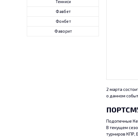
Тенниси
Фавбет
Фонбет
Фаворит
2 марта состои
о данном событ
ПОРТСМ
Подопечные Кен
В текущем сезо
турниров КПР, 