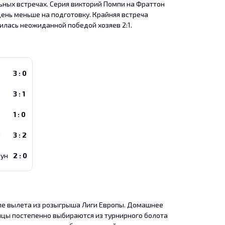
ных встречах. Серия викторий Помпи на Фраттон
день меньше на подготовку. Крайняя встреча
илась неожиданной победой хозяев 2:1.
3 : 0
3 : 1
1 : 0
и
3 : 2
ун
2 : 0
сле вылета из розыгрыша Лиги Европы. Домашнее
онцы постепенно выбираются из турнирного болота