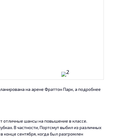
планирована на арене Фраттон Парк, а подробнее
ет отличные шансы на повышение в классе.
бках. В частности, Портсмут выбил из различных
 в конце сентября, когда был разгромлен