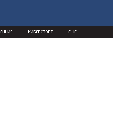
ТЕННИС
КИБЕРСПОРТ
ЕЩЕ