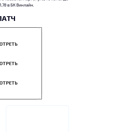
,78 в БК Винлайн.
МАТЧ
ОТРЕТЬ
ОТРЕТЬ
ОТРЕТЬ