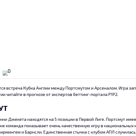
тся встреча Кубка Англии между Портсмутом и Арсеналом. Игра за
ии читайте в прогнозе от экспертов беттинг-портала P1P2.
УТ
ни Джекета находятся на 5 позиции в Первой Лиге. Портсмут име
не команда показывает очень качественную игру в национальных ку
Бирмингем и Барнсли. Единственная стычка с клубом АПЛ случилась