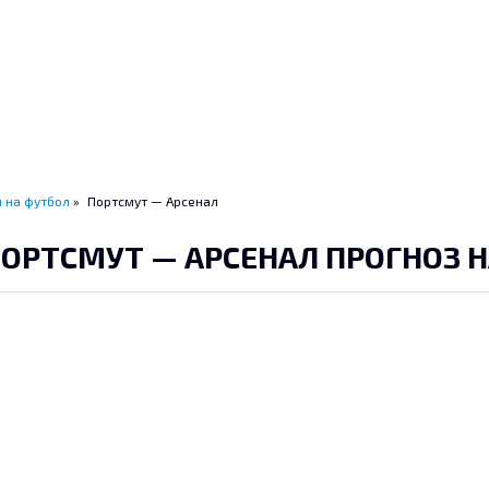
 на футбол
»
Портсмут — Арсенал
ОРТСМУТ — АРСЕНАЛ ПРОГНОЗ НА