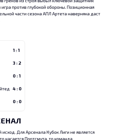
тив греков из строя выбыл ключевой защитник
я игра против глубокой обороны. Позиционная
ельной части сезона АПЛ Артета наверняка даст
.
1 : 1
3 : 2
0 : 1
йтед
4 : 0
0 : 0
СЕНАЛ
 исход. Для Арсенала Кубок Лиги не является
о касается Портсмута, то команда