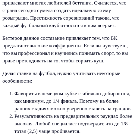
привлекают многих любителей беттинга. Считается, что
страна сегодня сумела создать идеальную схему
розыгрыша. Престижность соревнований такова, что
каждый футбольный клуб относится к ним всерьез.
Беттеров данное состязание привлекает тем, что БК
предлагают высокие коэффициенты. Если вы чувствуете,
что вы профессионал и научились понимать спорт, то вы
праве претендовать на то, чтобы сорвать куш.
Делая ставки на футбол, нужно учитывать некоторые
особенности:
Фавориты в немецком кубке стабильно добираются,
как минимум, до 1/4 финала. Поэтому на более
ранних стадиях можно уверенно ставить на грандов.
Результативность на предварительных раундах более
высокая. Любой специалист подтвердит, что до 1/8
тотал (2,5) чаще пробивается.