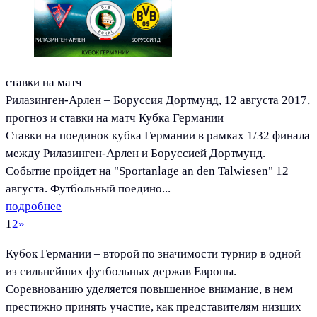
ставки на матч
Рилазинген-Арлен – Боруссия Дортмунд, 12 августа 2017,
прогноз и ставки на матч Кубка Германии
Ставки на поединок кубка Германии в рамках 1/32 финала
между Рилазинген-Арлен и Боруссией Дортмунд.
Событие пройдет на "Sportanlage an den Talwiesen" 12
августа. Футбольный поедино...
подробнее
1
2
»
Кубок Германии – второй по значимости турнир в одной
из сильнейших футбольных держав Европы.
Соревнованию уделяется повышенное внимание, в нем
престижно принять участие, как представителям низших