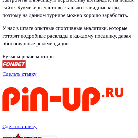
сайте. Букмекеры часто выставляют завидные кэфы,
поэтому на данном турнире можно хорошо заработать.
У нас в штате опытные спортивные аналитики, которые
готовят подробные расклады к каждому поединку, давая
обоснованные рекомендации.
Букмекерские конторы
Сделать ставку
Сделать ставку