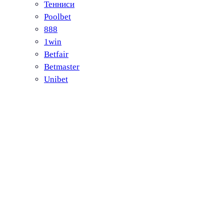
Тенниси
Poolbet
888
1win
Betfair
Betmaster
Unibet