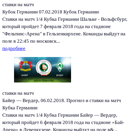
ставки на матч
Кубок Германии
07.02.2018
Кубок Германии
Ставки на матч 1/4 Кубка Германии Шальке - Вольфсбург,
который пройдет 7 февраля 2018 года на стадионе
"Фельтинс-Арена" в Гельзенкирхене. Команды выйдут на
поле в 22:45 по московск...
подробнее
ставки на матч
Байер — Вердер, 06.02.2018. Прогноз и ставки на матч
Кубка Германии
Ставки на матч 1/4 Кубка Германии Байер — Вердер,
который пройдет 6 февраля 2018 года на стадионе «Бай-
Арена» в Леверкузене. Команды выйдут на поле в&...