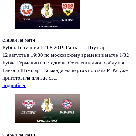
ставки на матч
Кубок Германии
12.08.2019
Ганза — Штутгарт
12 августа в 19:30 по московскому времени в матче 1/32
Кубка Германии на стадионе Остзеештадион сойдутся
Ганза и Штутгарт. Команда экспертов портала P1P2 уже
приготовила для вас св...
подробнее
ставки на матч