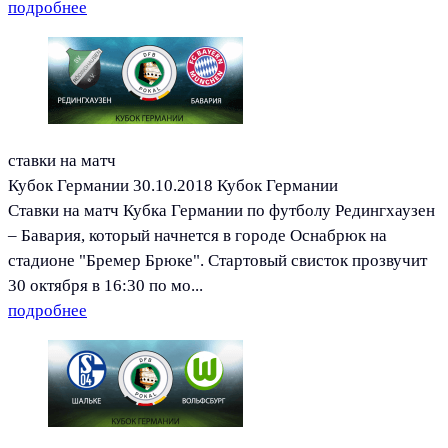
подробнее
ставки на матч
Кубок Германии
30.10.2018
Кубок Германии
Ставки на матч Кубка Германии по футболу Редингхаузен
– Бавария, который начнется в городе Оснабрюк на
стадионе "Бремер Брюке". Стартовый свисток прозвучит
30 октября в 16:30 по мо...
подробнее