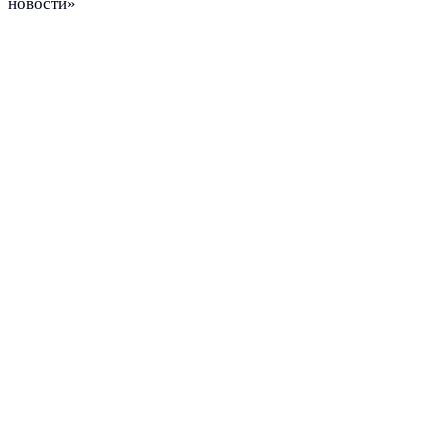
новости»