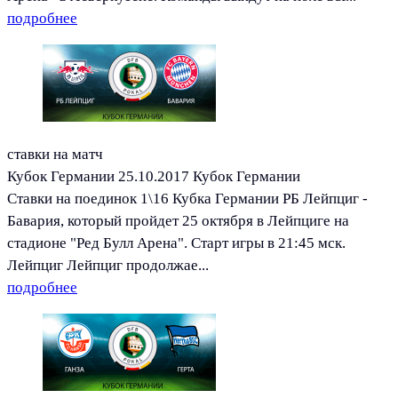
подробнее
ставки на матч
Кубок Германии
25.10.2017
Кубок Германии
Ставки на поединок 1\16 Кубка Германии РБ Лейпциг -
Бавария, который пройдет 25 октября в Лейпциге на
стадионе "Ред Булл Арена". Старт игры в 21:45 мск.
Лейпциг Лейпциг продолжае...
подробнее