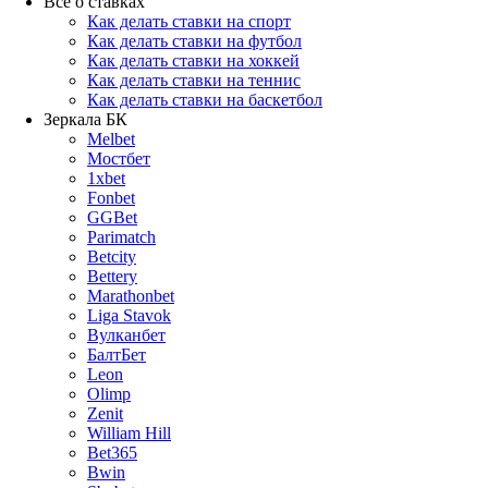
Все о ставках
Как делать ставки на спорт
Как делать ставки на футбол
Как делать ставки на хоккей
Как делать ставки на теннис
Как делать ставки на баскетбол
Зеркала БК
Melbet
Мостбет
1xbet
Fonbet
GGBet
Parimatch
Betcity
Bettery
Marathonbet
Liga Stavok
Вулканбет
БалтБет
Leon
Olimp
Zenit
William Hill
Bet365
Bwin