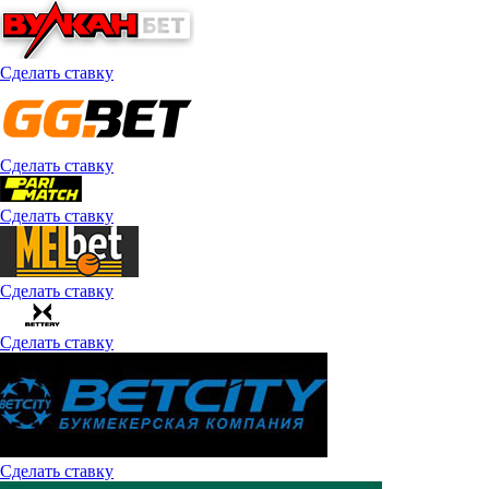
Сделать ставку
Сделать ставку
Сделать ставку
Сделать ставку
Сделать ставку
Сделать ставку