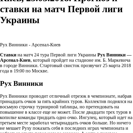
ставки на матч Первой лиги
Украины
Рух Винники - Арсенал-Киев
Ставки
на матч 24 тура Первой лиги Украины
Рух Винники —
Арсенал-Киев
, который пройдет на стадионе им. Б. Маркевича
в городе Винники. Стартовый свисток прозвучит 25 марта 2018
года в 19:00 по Москве.
Рух Винники
Рух Винники проводит отличный отрезок в чемпионате, набрав
тринадцать очков за пять крайних туров. Коллектив поднялся на
восьмую строчку турнирной таблицы, но претендовать на
повышение в классе еще не может. После двадцати трех туров в
копилке команды тридцать одно очко. Ингулец, который идет на
третьем месте заработал четырнадцать очков больше. Но ничего
не мешает Руху показать себя в последних играх чемпионата и