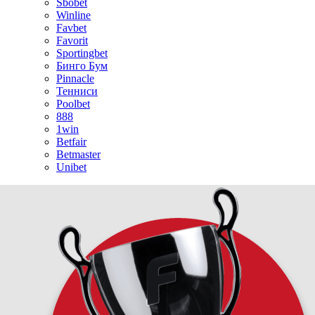
Sbobet
Winline
Favbet
Favorit
Sportingbet
Бинго Бум
Pinnacle
Тенниси
Poolbet
888
1win
Betfair
Betmaster
Unibet