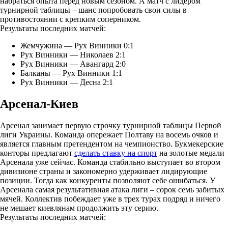
набраться опыта перед новым сезоном. А матч с лидером
турнирной таблицы – шанс попробовать свои силы в
противостоянии с крепким соперником.
Результаты последних матчей:
Жемчужина — Рух Винники 0:1
Рух Винники — Николаев 2:1
Рух Винники — Авангард 2:0
Балканы — Рух Винники 1:1
Рух Винники — Десна 2:1
Арсенал-Киев
Арсенал занимает первую строчку турнирной таблицы Первой
лиги Украины. Команда опережает Полтаву на восемь очков и
является главным претендентом на чемпионство. Букмекерские
конторы предлагают
сделать ставку на спорт
на золотые медали
Арсенала уже сейчас. Команда стабильно выступает во втором
дивизионе страны и закономерно удерживает лидирующие
позиции. Тогда как конкуренты позволяют себе ошибаться. У
Арсенала самая результативная атака лиги – сорок семь забитых
мячей. Коллектив побеждает уже в трех турах подряд и ничего
не мешает киевлянам продолжить эту серию.
Результаты последних матчей: