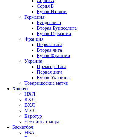
Серия А
Серия Б
Кубок Италии
Германия
Бундеслига
Вторая Бундеслига
Кубок Германии
Франция
Первая лига
Вторая лига
Кубок Франции
Украина
Премьер Лига
Первая лига
Кубок Украины
Товарищеские матчи
Хоккей
НХЛ
КХЛ
ВХЛ
МХЛ
Евротур
Чемпионат мира
Баскетбол
НБА