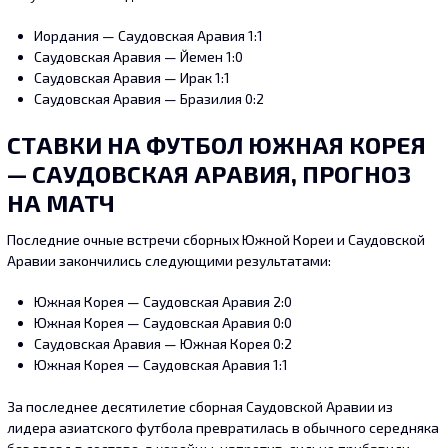
Иордания — Саудовская Аравия 1:1
Саудовская Аравия — Йемен 1:0
Саудовская Аравия — Ирак 1:1
Саудовская Аравия — Бразилия 0:2
СТАВКИ НА ФУТБОЛ ЮЖНАЯ КОРЕЯ
— САУДОВСКАЯ АРАВИЯ, ПРОГНОЗ
НА МАТЧ
Последние очные встречи сборных Южной Кореи и Саудовской
Аравии закончились следующими результатами:
Южная Корея — Саудовская Аравия 2:0
Южная Корея — Саудовская Аравия 0:0
Саудовская Аравия — Южная Корея 0:2
Южная Корея — Саудовская Аравия 1:1
За последнее десятилетие сборная Саудовской Аравии из
лидера азиатского футбола превратилась в обычного середняка