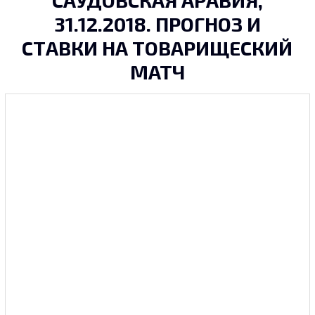
САУДОВСКАЯ АРАВИЯ,
31.12.2018. ПРОГНОЗ И
СТАВКИ НА ТОВАРИЩЕСКИЙ
МАТЧ