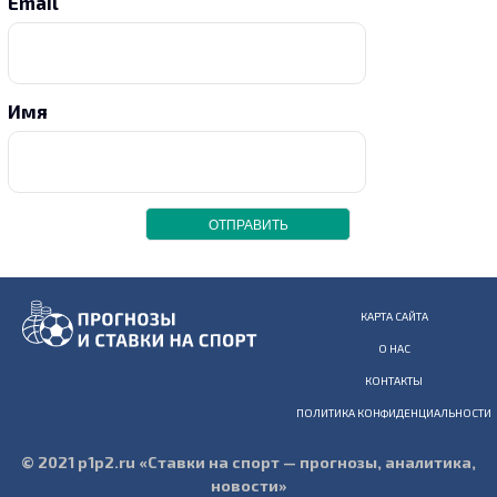
Email
Имя
КАРТА САЙТА
О НАС
КОНТАКТЫ
ПОЛИТИКА КОНФИДЕНЦИАЛЬНОСТИ
© 2021 p1p2.ru «Ставки на спорт — прогнозы, аналитика,
новости»