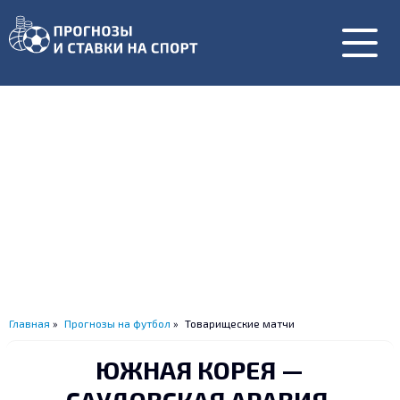
Главная
»
Прогнозы на футбол
»
Товарищеские матчи
ЮЖНАЯ КОРЕЯ —