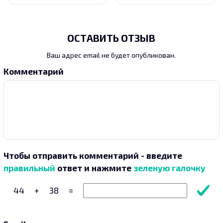
ОСТАВИТЬ ОТЗЫВ
Ваш адрес email не будет опубликован.
Комментарий
Чтобы отправить комментарий - введите
правильный
ответ и нажмите
зеленую галочку
44
+
38
=