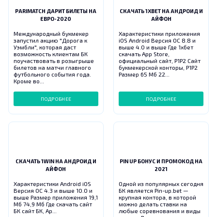
PARIMATCH ДАРИТ БИЛЕТЫ НА
СКАЧАТЬ 1XBET НА АНДРОИД И
ЕВРО-2020
АЙФОН
Международный букмекер
Характеристики приложения
запустил акцию "Дорога к
iOS Android Версия ОС 8.8 и
Уэмбли", которая даст
выше 4.0 и выше Где 1хбет
возможность клиентам БК
скачать App Store,
поучаствовать в розыгрыше
официальный сайт, P1P2 Сайт
билетов на матчи главного
букмекерской конторы, P1P2
футбольного события года.
Размер 65 Мб 22...
Кроме во...
ПОДРОБНЕЕ
ПОДРОБНЕЕ
СКАЧАТЬ 1WIN НА АНДРОИД И
PIN UP БОНУС И ПРОМОКОД НА
АЙФОН
2021
Характеристики Android iOS
Одной из популярных сегодня
Версия ОС 4.3 и выше 10.0 и
БК является Pin-up.bet —
выше Размер приложения 19,1
крупная контора, в которой
Мб 74,9 Мб Где скачать сайт
можно делать ставки на
БК сайт БК, Ap...
любые соревнования и виды