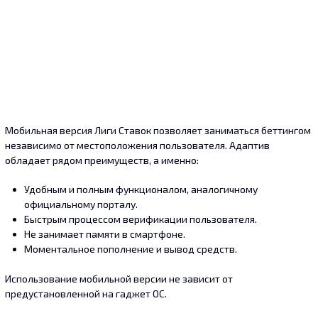
Мобильная версия Лиги Ставок позволяет заниматься беттингом
независимо от местоположения пользователя. Адаптив
обладает рядом преимуществ, а именно:
Удобным и полным функционалом, аналогичному
официальному порталу.
Быстрым процессом верификации пользователя.
Не занимает памяти в смартфоне.
Моментальное пополнение и вывод средств.
Использование мобильной версии не зависит от
предустановленной на гаджет ОС.