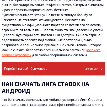
рынке, благодаря высоким коэффициентам, быстрым выплатам
и разнообразной вариативности беттинга.
Букмекер понимает, что нужно вести активную борьбу за
клиентов, не отставать от конкурентов. Несмотря на
существование официального портала со всеми его плюсами,
ограничиться только им – невозможно, так как далеко не у всей
целевой аудитории есть постоянный доступ к ПК. Несмотря на
адаптивность проекта под мобильные платформы, было
разработано специальное приложение «Лига Ставок», которое
можно скачать бесплатно с официального сайта или
рабочего
зеркала ligastavok
для любой операционной системы.
Перейти на сайт букмекера
ligastavok
КАК СКАЧАТЬ ЛИГА СТАВОК НА
АНДРОИД
Что бы скачать официальную мобильную версию Лиги Ставок и
установить софт на андроид-смартфон, необходимо выполнить