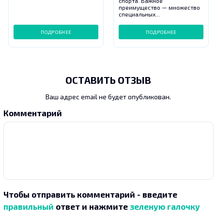
спорта. Важное
преимущество — множество
специальных...
ПОДРОБНЕЕ
ПОДРОБНЕЕ
ОСТАВИТЬ ОТЗЫВ
Ваш адрес email не будет опубликован.
Комментарий
Чтобы отправить комментарий - введите
правильный
ответ и нажмите
зеленую галочку