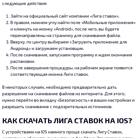
следующие действия:
Зайти на официальный сайт компании «Лига ставок».
В правом, нижнем углу найти поле «Мобильные приложения»
и кликнуть на иконку «Android», после чего, вы будете
перенаправлены на страничку для скачивания файла.
Вверху, по центру выбираем «Загрузить приложение для
Андроид» и загружаем установщик.
После скачивания, запускаем программу и ждем окончания
распаковки.
После завершения процедуры, на рабочем экране появится
соответствующая иконка Лиги ставок.
В некоторых случаях, необходимо предварительно дать
разрешение на скачивание файлов из интернета. Для этого,
нужно перейти во вкладку «Безопасность» в ваших настройках и
разрешить скачивание с подозрительных источников.
КАК СКАЧАТЬ ЛИГА СТАВОК НА IOS?
С устройствами на IOS намного проще скачать Лигу Ставок,